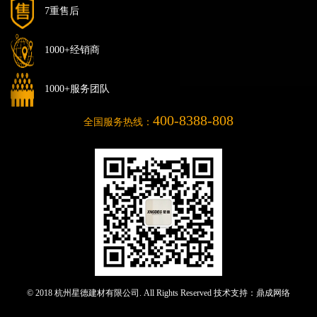
7重售后
1000+经销商
1000+服务团队
400-8388-808
全国服务热线：
© 2018 杭州星德建材有限公司. All Rights Reserved 技术支持：
鼎成网络