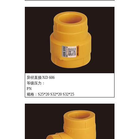
异径直接/XD 606
等级压力：
PN
规格：S25*20 S32*20 S32*25