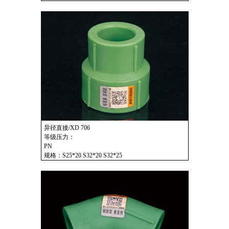
异径直接/XD 706
等级压力：
PN
规格：S25*20 S32*20 S32*25