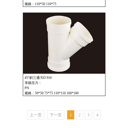
规格：110*50 110*75
45°斜三通/XD 916
等级压力：
PN
规格：50*50 75*75 110*110 160*160
上一页
下一页
1
2
3
4