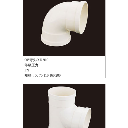
90°弯头/XD 910
等级压力：
PN
规格：50 75 110 160 200