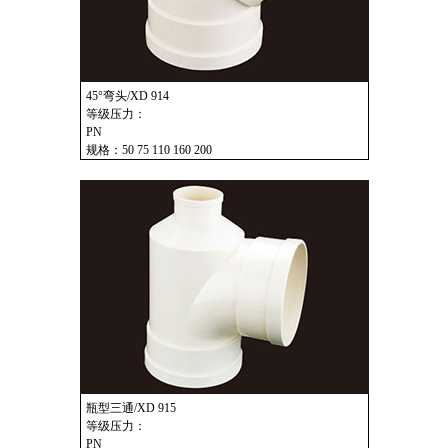
45°弯头/XD 914
等级压力：
PN
规格：50 75 110 160 200
瓶型三通/XD 915
等级压力：
PN