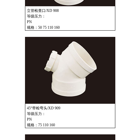
立管检查口/XD 908
等级压力：
PN
规格：50 75 110 160
45°带检弯头/XD 909
等级压力：
PN
规格：75 110 160