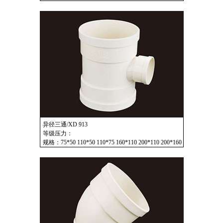
异径三通/XD 913
等级压力：
规格：75*50 110*50 110*75 160*110 200*110 200*160