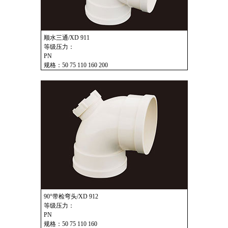
顺水三通/XD 911
等级压力：
PN
规格：50 75 110 160 200
90°带检弯头/XD 912
等级压力：
PN
规格：50 75 110 160