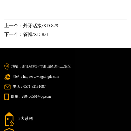
上一个：
外牙活接/XD 829
下一个：
管帽/XD 831
地址：浙江省杭州市萧山区进化工业区
网站：http://www.xgxingde.com
电话：0571-82131087
邮箱：280406561@qq.com
2大系列