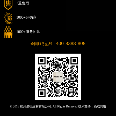
7重售后
1000+经销商
1000+服务团队
400-8388-808
全国服务热线：
© 2018 杭州星德建材有限公司. All Rights Reserved 技术支持：
鼎成网络