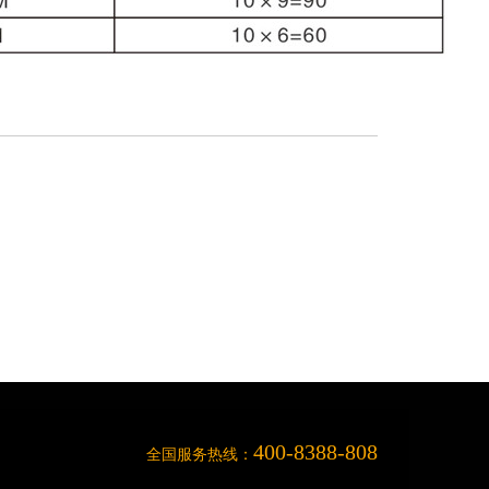
400-8388-808
全国服务热线：