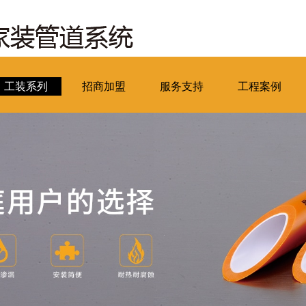
工装系列
招商加盟
服务支持
工程案例