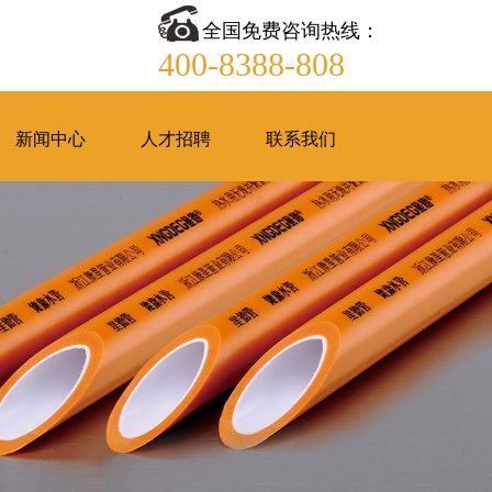
全国免费咨询热线：
400-8388-808
新闻中心
人才招聘
联系我们