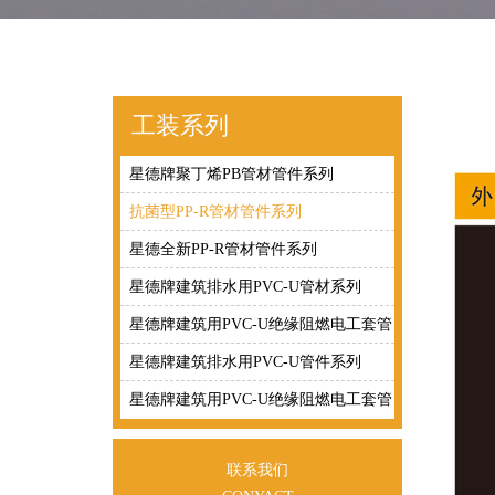
工装系列
星德牌聚丁烯PB管材管件系列
抗菌型PP-R管材管件系列
星德全新PP-R管材管件系列
星德牌建筑排水用PVC-U管材系列
星德牌建筑用PVC-U绝缘阻燃电工套管
系列
星德牌建筑排水用PVC-U管件系列
星德牌建筑用PVC-U绝缘阻燃电工套管
配件系列
联系我们