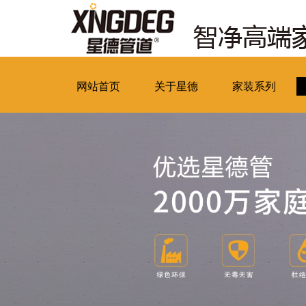
网站首页
关于星德
家装系列