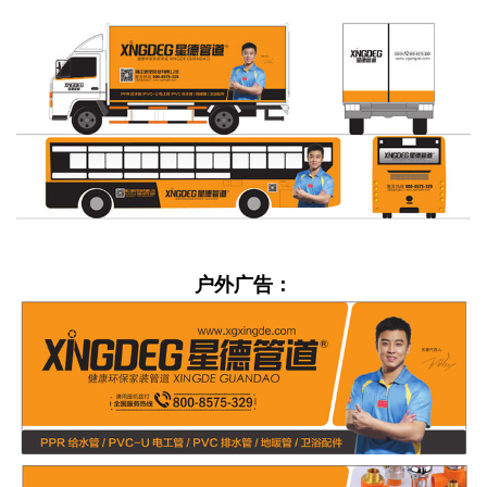
户外广告：