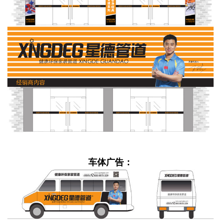
车体广告：