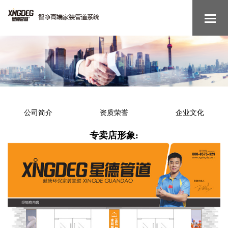
公司简介
资质荣誉
企业文化
专卖店形象: