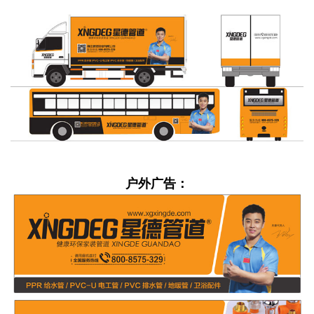
户外广告：