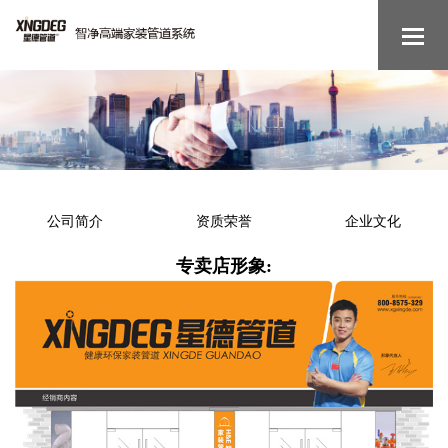
公司简介
资质荣誉
企业文化
专卖店形象: