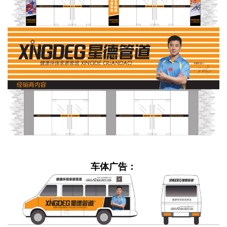
车体广告：