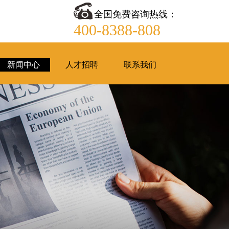
全国免费咨询热线：
400-8388-808
新闻中心
人才招聘
联系我们