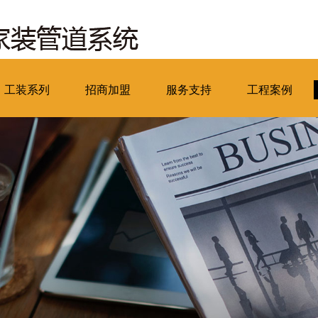
工装系列
招商加盟
服务支持
工程案例