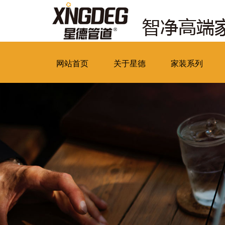
网站首页
关于星德
家装系列