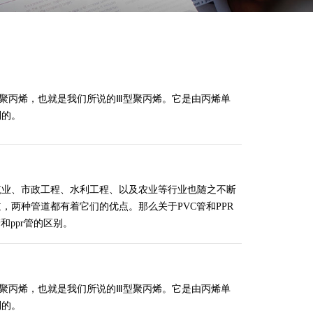
聚聚丙烯，也就是我们所说的Ⅲ型聚丙烯。它是由丙烯单
到的。
业、市政工程、水利工程、以及农业等行业也随之不断
道，两种管道都有着它们的优点。那么关于PVC管和PPR
和ppr管的区别。
聚聚丙烯，也就是我们所说的Ⅲ型聚丙烯。它是由丙烯单
到的。