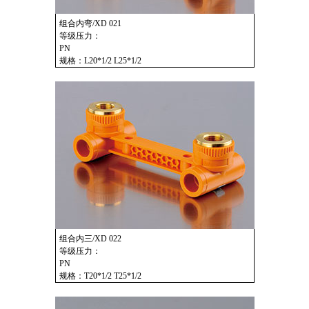
组合内弯/XD 021
等级压力：
PN
规格：L20*1/2 L25*1/2
组合内三/XD 022
等级压力：
PN
规格：T20*1/2 T25*1/2