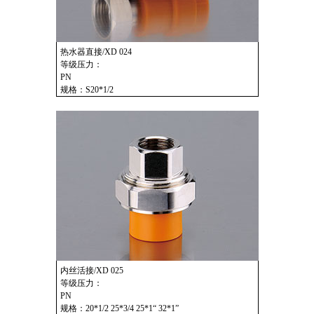
热水器直接/XD 024
等级压力：
PN
规格：S20*1/2
内丝活接/XD 025
等级压力：
PN
规格：20*1/2 25*3/4 25*1“ 32*1”